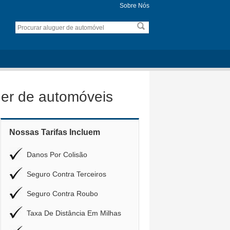
Sobre Nós
er de automóveis
Nossas Tarifas Incluem
Danos Por Colisão
Seguro Contra Terceiros
Seguro Contra Roubo
Taxa De Distância Em Milhas