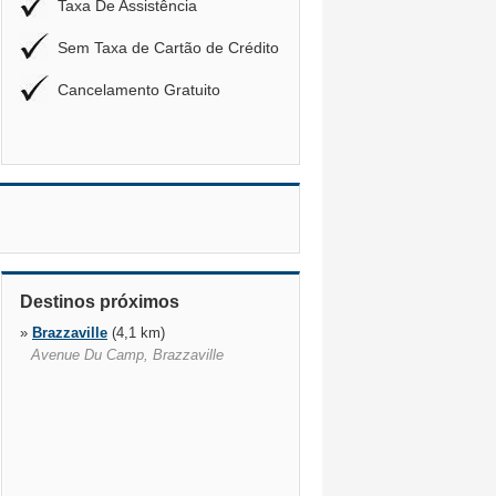
Taxa De Assistência
Sem Taxa de Cartão de Crédito
Cancelamento Gratuito
Destinos próximos
»
Brazzaville
(4,1 km)
Avenue Du Camp, Brazzaville