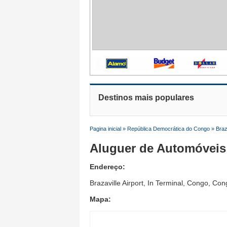
Destinos mais populares
Pagina inicial
»
República Democrática do Congo
»
Braz
Aluguer de Automóveis 
Endereço:
Brazaville Airport, In Terminal, Congo, Co
Mapa: