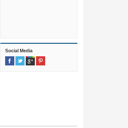
Social Media