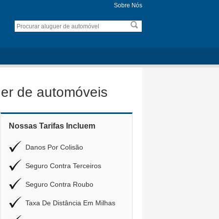
Sobre Nós
er de automóveis
Nossas Tarifas Incluem
Danos Por Colisão
Seguro Contra Terceiros
Seguro Contra Roubo
Taxa De Distância Em Milhas