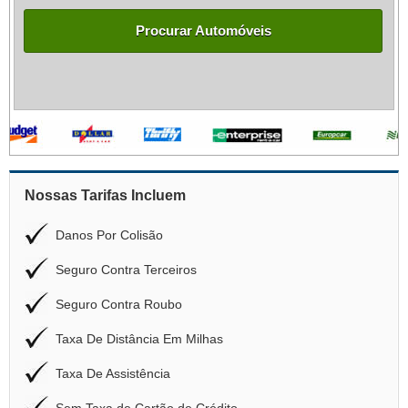
Procurar Automóveis
Nossas Tarifas Incluem
Danos Por Colisão
Seguro Contra Terceiros
Seguro Contra Roubo
Taxa De Distância Em Milhas
Taxa De Assistência