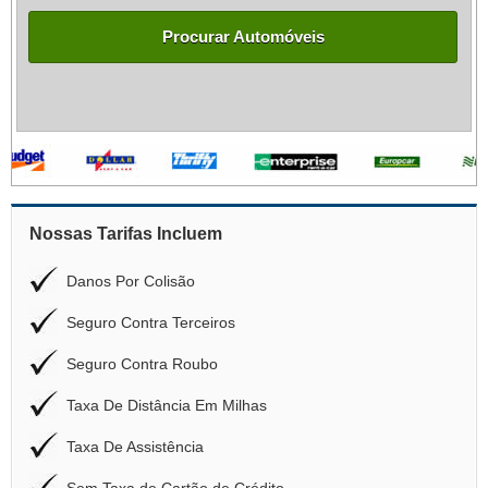
Procurar Automóveis
Nossas Tarifas Incluem
Danos Por Colisão
Seguro Contra Terceiros
Seguro Contra Roubo
Taxa De Distância Em Milhas
Taxa De Assistência