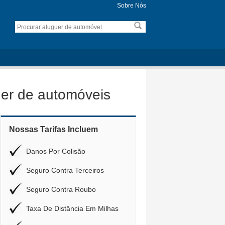
Sobre Nós
er de automóveis
Nossas Tarifas Incluem
Danos Por Colisão
Seguro Contra Terceiros
Seguro Contra Roubo
Taxa De Distância Em Milhas