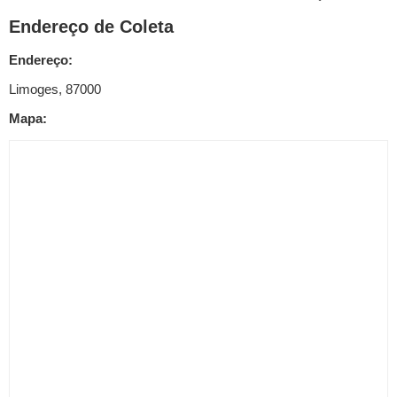
Endereço de Coleta
Endereço:
Limoges, 87000
Mapa: