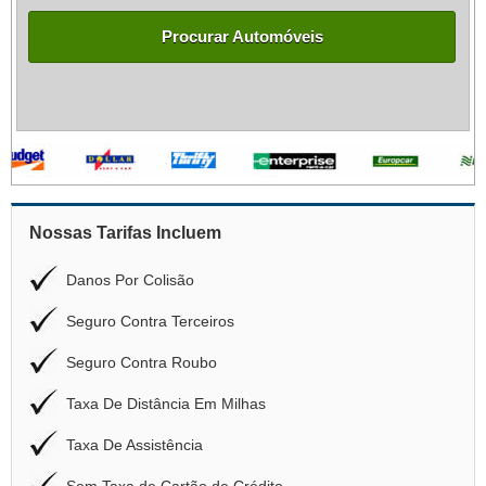
Procurar Automóveis
Nossas Tarifas Incluem
Danos Por Colisão
Seguro Contra Terceiros
Seguro Contra Roubo
Taxa De Distância Em Milhas
Taxa De Assistência