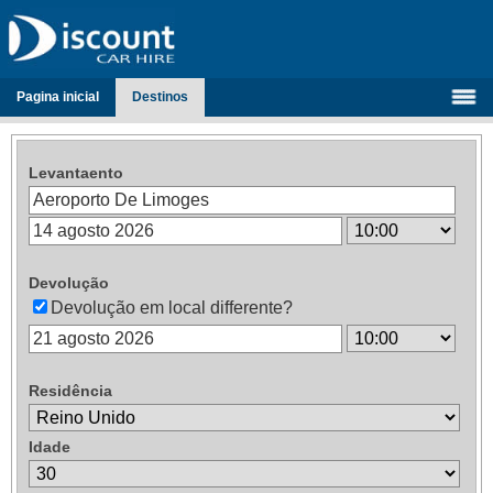
Pagina inicial
Destinos
Levantaento
Devolução
Devolução em local differente?
Residência
Idade