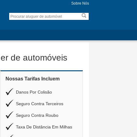
Sobre Nós
er de automóveis
Nossas Tarifas Incluem
Danos Por Colisão
Seguro Contra Terceiros
Seguro Contra Roubo
Taxa De Distância Em Milhas