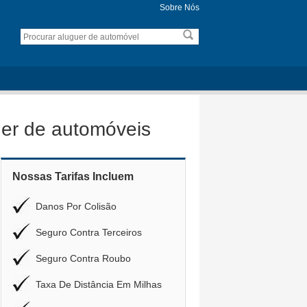
Sobre Nós
er de automóveis
Nossas Tarifas Incluem
Danos Por Colisão
Seguro Contra Terceiros
Seguro Contra Roubo
Taxa De Distância Em Milhas