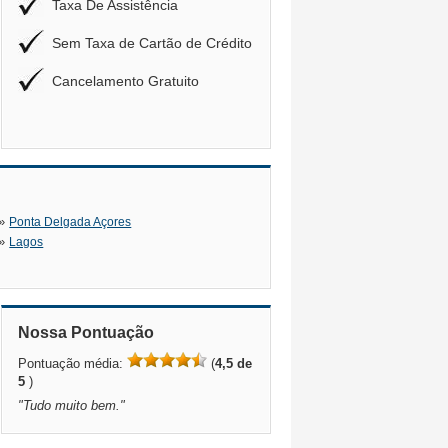
Taxa De Assistência
Sem Taxa de Cartão de Crédito
Cancelamento Gratuito
»
Ponta Delgada Açores
»
Lagos
Nossa Pontuação
Pontuação média:
(
4,5 de
5
)
"
Tudo muito bem.
"