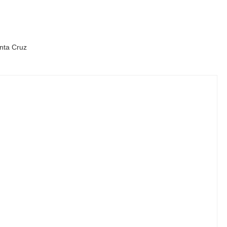
nta Cruz