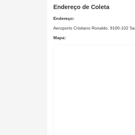
Endereço de Coleta
Endereço:
Aeroporto Cristiano Ronaldo, 9100-102 Sa
Mapa: