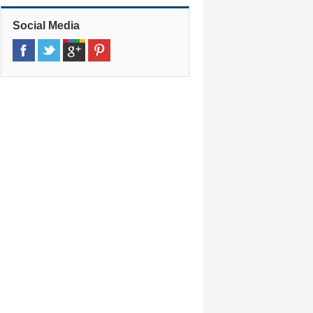
Social Media