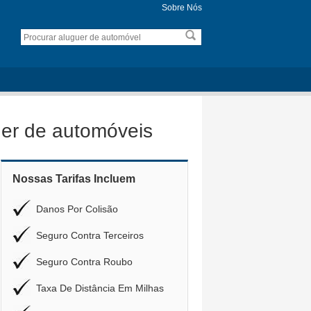
Sobre Nós
er de automóveis
Nossas Tarifas Incluem
Danos Por Colisão
Seguro Contra Terceiros
Seguro Contra Roubo
Taxa De Distância Em Milhas