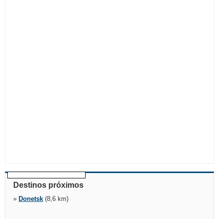
Destinos próximos
»
Donetsk
(8,6 km)