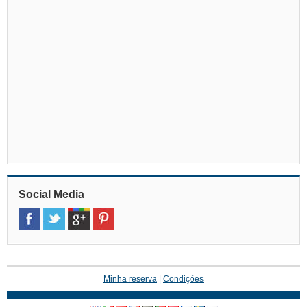
Social Media
Minha reserva
|
Condições