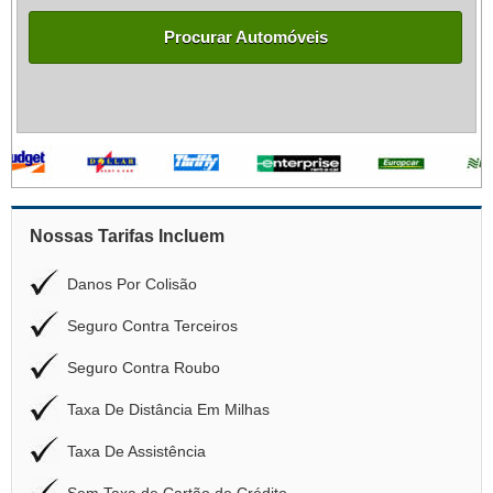
Procurar Automóveis
Nossas Tarifas Incluem
Danos Por Colisão
Seguro Contra Terceiros
Seguro Contra Roubo
Taxa De Distância Em Milhas
Taxa De Assistência