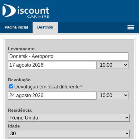
Pagina inicial
Destinos
Levantaento
Devolução
Devolução em local differente?
Residência
Idade