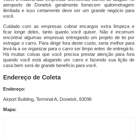
aeroporto de Donetsk geralmente fornecem quilometragem
ilimitada e isso certamente deve ser um grande negócio para
você.
Cuidado com as empresas cobrar encargos extra limpeza e
ficar longe deles, tanto quanto você quiser. Não é incomum
encontrar algumas empresas entregando um projeto de lei por
estragar o carro. Para dirigir fora deste custo, seria melhor para
levá-la a se organizar para o carro ser limpo antes de entregá-lo.
Há muitas coisas que você precisa prestar atenção para fora
quando você está alugando um carro e fazendo sua lição de
casa bem será de grande benefício para você.
Endereço de Coleta
Endereço:
Airport Building, Terminal A, Donetsk, 83096
Mapa: