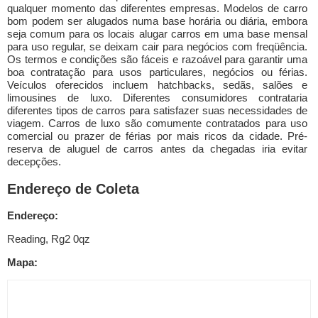
qualquer momento das diferentes empresas. Modelos de carro
bom podem ser alugados numa base horária ou diária, embora
seja comum para os locais alugar carros em uma base mensal
para uso regular, se deixam cair para negócios com freqüência.
Os termos e condições são fáceis e razoável para garantir uma
boa contratação para usos particulares, negócios ou férias.
Veículos oferecidos incluem hatchbacks, sedãs, salões e
limousines de luxo. Diferentes consumidores contrataria
diferentes tipos de carros para satisfazer suas necessidades de
viagem. Carros de luxo são comumente contratados para uso
comercial ou prazer de férias por mais ricos da cidade. Pré-
reserva de aluguel de carros antes da chegadas iria evitar
decepções.
Endereço de Coleta
Endereço:
Reading, Rg2 0qz
Mapa: