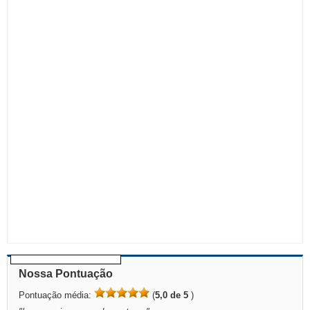
Nossa Pontuação
Pontuação média:
(
5,0 de 5
)