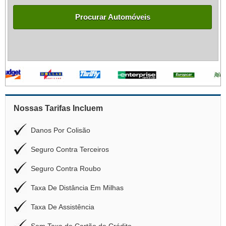
Procurar Automóveis
Nossas Tarifas Incluem
Danos Por Colisão
Seguro Contra Terceiros
Seguro Contra Roubo
Taxa De Distância Em Milhas
Taxa De Assistência