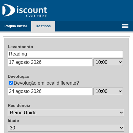
Pagina inicial
Destinos
Levantaento
Devolução
Devolução em local differente?
Residência
Idade